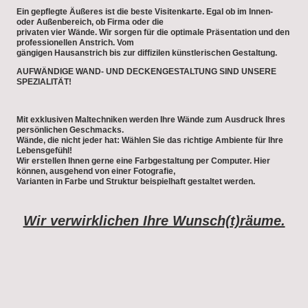
Ein gepflegte Äußeres ist die beste Visitenkarte. Egal ob im Innen-
oder Außenbereich, ob Firma oder die
privaten vier Wände. Wir sorgen für die optimale Präsentation und den
professionellen Anstrich. Vom
gängigen Hausanstrich bis zur diffizilen künstlerischen Gestaltung.
AUFWÄNDIGE WAND- UND DECKENGESTALTUNG SIND UNSERE
SPEZIALITÄT!
Mit exklusiven Maltechniken werden Ihre Wände zum Ausdruck Ihres
persönlichen Geschmacks.
Wände, die nicht jeder hat: Wählen Sie das richtige Ambiente für Ihre
Lebensgefühl!
Wir erstellen Ihnen gerne eine Farbgestaltung per Computer. Hier
können, ausgehend von einer Fotografie,
Varianten in Farbe und Struktur beispielhaft gestaltet werden.
Wir verwirklichen Ihre Wunsch(t)räume.