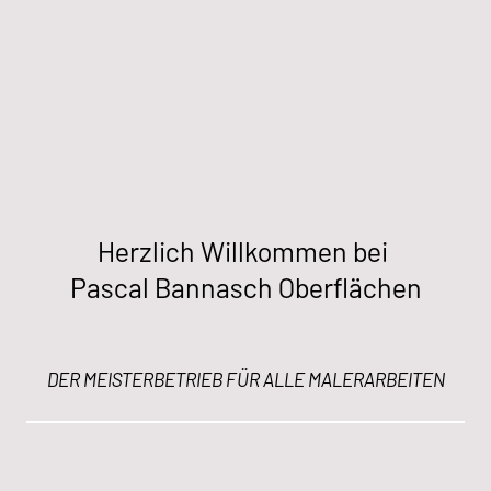
Herzlich Willkommen bei
Pascal Bannasch Oberflächen
DER MEISTERBETRIEB FÜR ALLE MALERARBEITEN